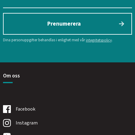
Prenumerera
Dina personuppgifter behandlas i enlighet med vår
.
integritetspolicy
Om oss
Facebook
Instagram