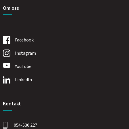
Om oss
Facebook
Instagram
YouTube
LinkedIn
Kontakt
054-530 227