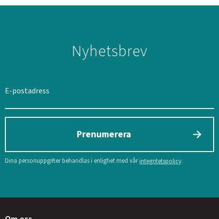
Nyhetsbrev
Prenumerera
Dina personuppgifter behandlas i enlighet med vår
.
integritetspolicy