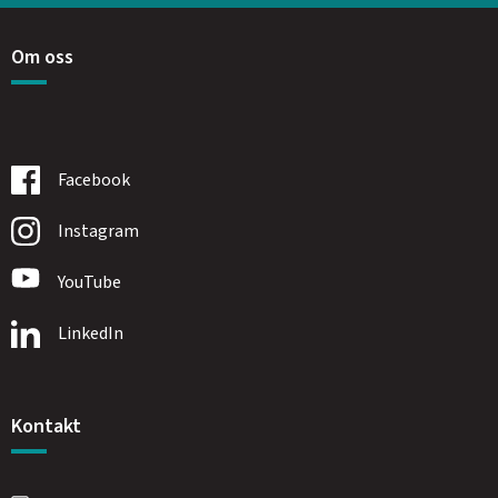
Om oss
Facebook
Instagram
YouTube
LinkedIn
Kontakt