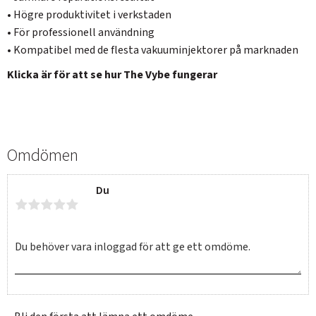
• Högre produktivitet i verkstaden
• För professionell användning
• Kompatibel med de flesta vakuuminjektorer på marknaden
Klicka är för att se hur The Vybe fungerar
Omdömen
SVERIGE
SEK
Du