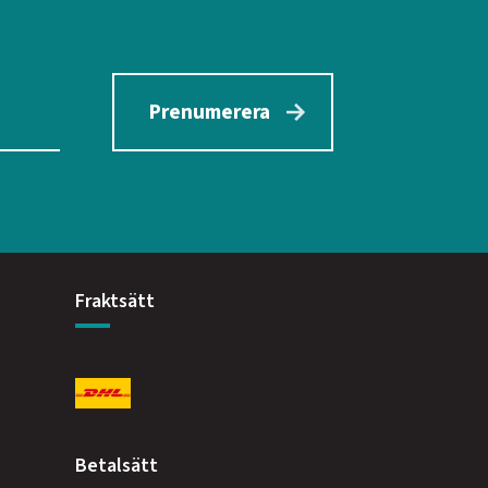
Prenumerera
Fraktsätt
Betalsätt