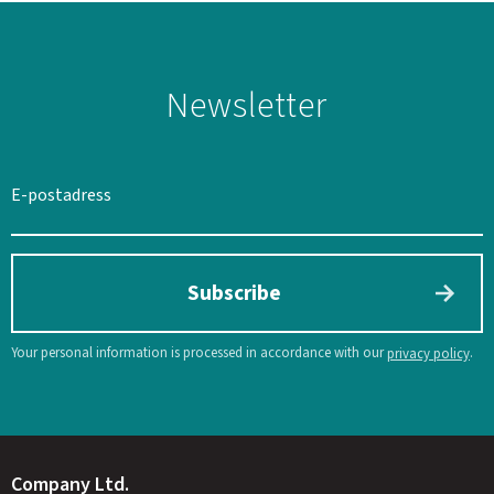
Newsletter
Subscribe
Your personal information is processed in accordance with our
.
privacy policy
Company Ltd.