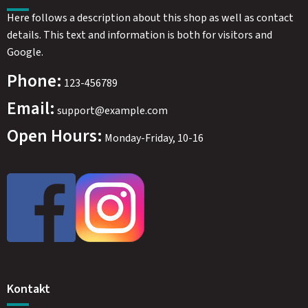
Here follows a description about this shop as well as contact
details. This text and information is both for visitors and
Google.
Phone:
123-456789
Email:
support@example.com
Open Hours:
Monday-Friday, 10-16
Kontakt