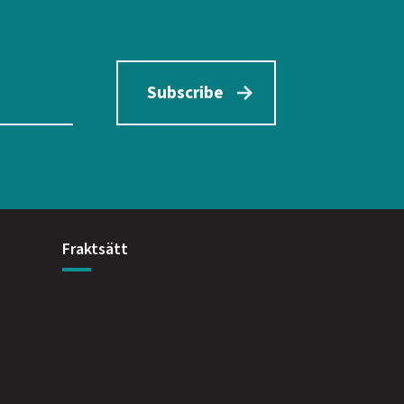
Subscribe
Fraktsätt