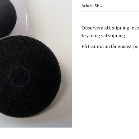
Article SKU
Observera att slipning inte
brytning vid slipning.
På framrutan får endast po