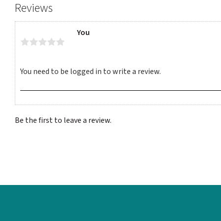
Reviews
You
Be the first to leave a review.