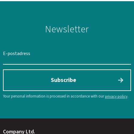
Newsletter
Subscribe
Your personal information is processed in accordance with our
.
privacy policy
Company Ltd.