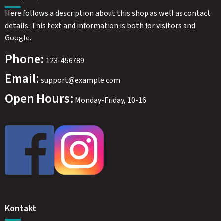
Here follows a description about this shop as well as contact
details. This text and information is both for visitors and
Google.
Phone:
123-456789
Email:
support@example.com
Open Hours:
Monday-Friday, 10-16
Kontakt