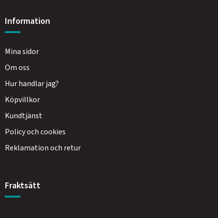
Information
Mina sidor
Om oss
Hur handlar jag?
Köpvillkor
Kundtjänst
Policy och cookies
Reklamation och retur
Fraktsätt