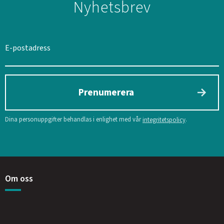
Nyhetsbrev
Prenumerera
Dina personuppgifter behandlas i enlighet med vår
.
integritetspolicy
Om oss