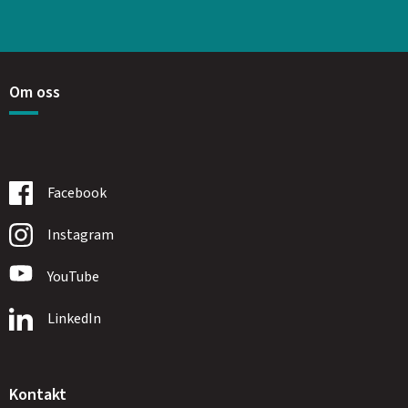
Om oss
Facebook
Instagram
YouTube
LinkedIn
Kontakt