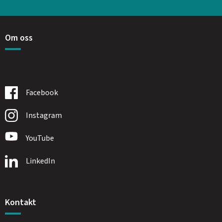
Om oss
Facebook
Instagram
YouTube
LinkedIn
Kontakt