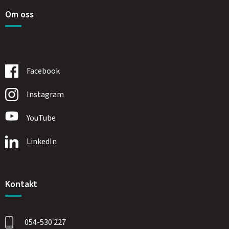
Om oss
Facebook
Instagram
YouTube
LinkedIn
Kontakt
054-530 227