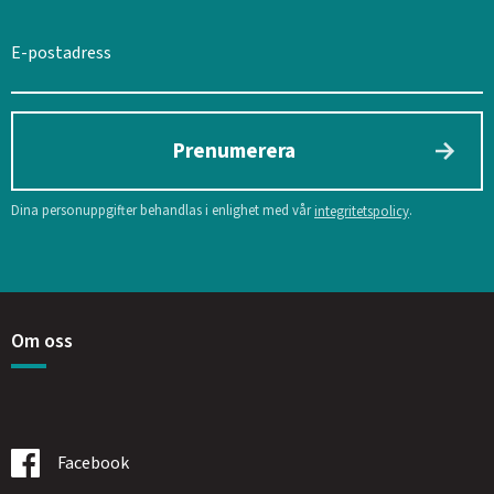
Prenumerera
Dina personuppgifter behandlas i enlighet med vår
.
integritetspolicy
Om oss
Facebook