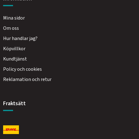
Mina sidor
Om oss
Hur handlar jag?
Köpvillkor
Kundtjänst
Policy och cookies
Reklamation och retur
Fraktsätt