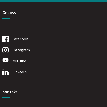
Om oss
Facebook
Instagram
YouTube
LinkedIn
Kontakt