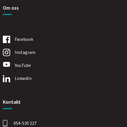
Om oss
Facebook
Instagram
YouTube
LinkedIn
Kontakt
054-530 227