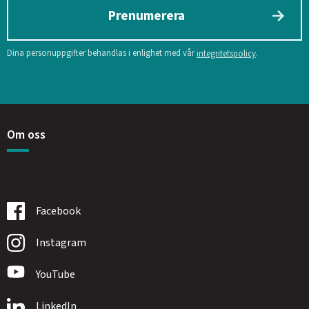
Prenumerera
Dina personuppgifter behandlas i enlighet med vår
.
integritetspolicy
Om oss
Facebook
Instagram
YouTube
LinkedIn