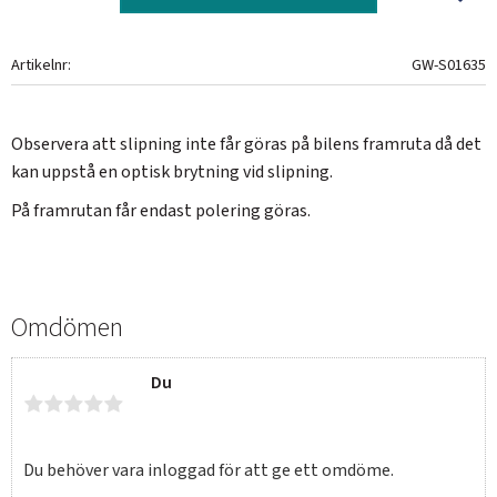
Artikelnr
GW-S01635
Observera att slipning inte får göras på bilens framruta då det
kan uppstå en optisk brytning vid slipning.
På framrutan får endast polering göras.
Omdömen
Du