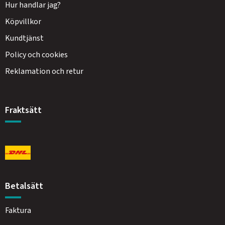
Hur handlar jag?
Köpvillkor
Kundtjänst
Policy och cookies
Reklamation och retur
Fraktsätt
Betalsätt
Faktura