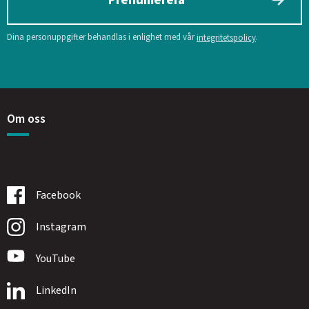
Dina personuppgifter behandlas i enlighet med vår
.
integritetspolicy
Om oss
Facebook
Instagram
YouTube
LinkedIn