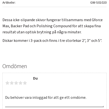
Artikelnr
GW-S01020
Dessa icke-slipande skivor fungerar tillsammans med Gforce
Max, Backer Pad och Polishing Compound för att skapa fina
resultat utan optisk brytning på några minuter.
Diskar kommer i 3-pack och finns i tre storlekar 2", 3" och 5".
Omdömen
Du