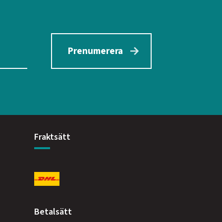
Prenumerera
Fraktsätt
Betalsätt