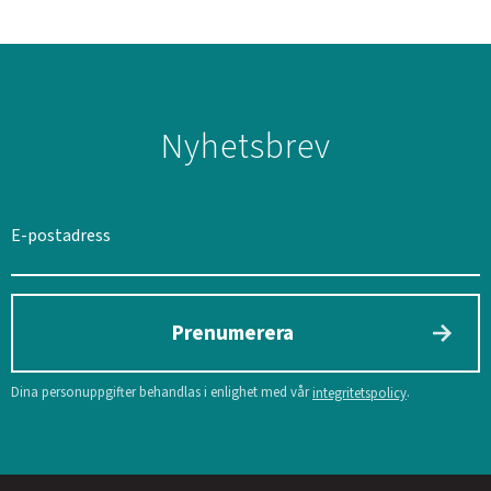
Nyhetsbrev
Prenumerera
Dina personuppgifter behandlas i enlighet med vår
.
integritetspolicy