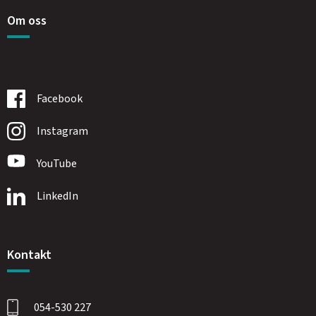
Om oss
Facebook
Instagram
YouTube
LinkedIn
Kontakt
054-530 227