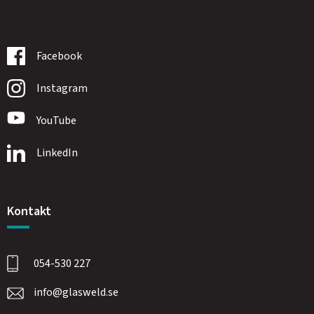
Facebook
Instagram
YouTube
LinkedIn
Kontakt
054-530 227
info@glasweld.se