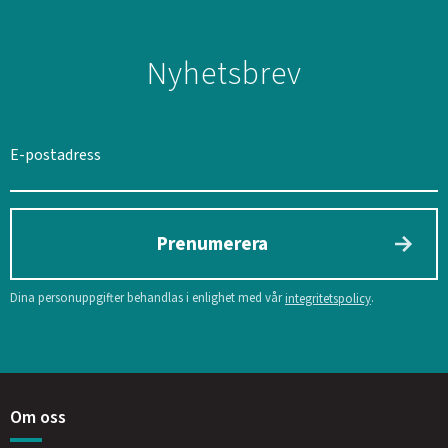
Nyhetsbrev
Prenumerera
Dina personuppgifter behandlas i enlighet med vår
.
integritetspolicy
Om oss