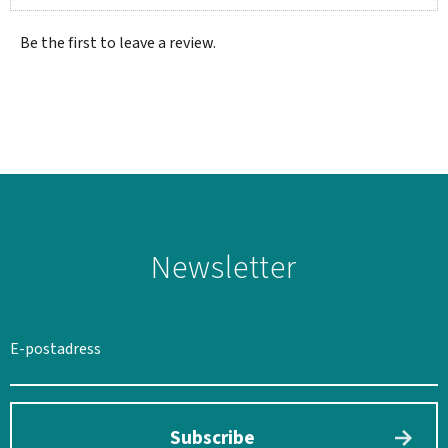
Be the first to leave a review.
Newsletter
SWEDEN
SEK
Subscribe