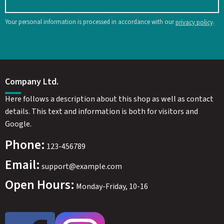
Your personal information is processed in accordance with our
.
privacy policy
Company Ltd.
Here follows a description about this shop as well as contact
details. This text and information is both for visitors and
Google.
Phone:
123-456789
Email:
support@example.com
Open Hours:
Monday-Friday, 10-16