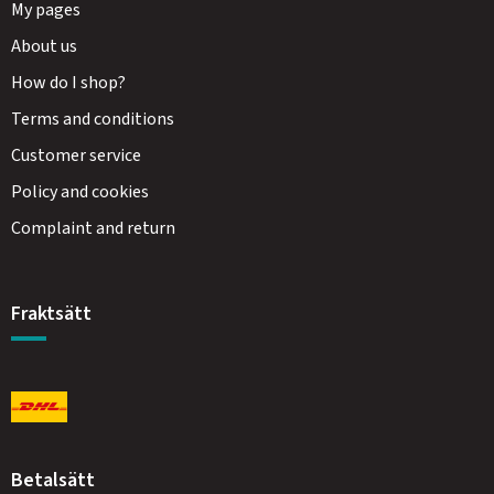
My pages
About us
How do I shop?
Terms and conditions
Customer service
Policy and cookies
Complaint and return
Fraktsätt
Betalsätt