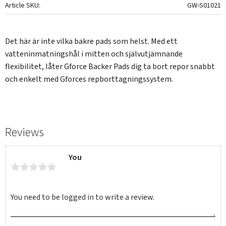
Article SKU
GW-S01021
Det här är inte vilka bakre pads som helst. Med ett
vatteninmatningshål i mitten och självutjämnande
flexibilitet, låter Gforce Backer Pads dig ta bort repor snabbt
och enkelt med Gforces repborttagningssystem.
Reviews
You